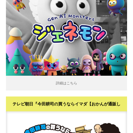
詳細はこちら
詳細はこちら
テレビ朝日『今田耕司の買うならイマダ【おかんが通販し
てみた！】』