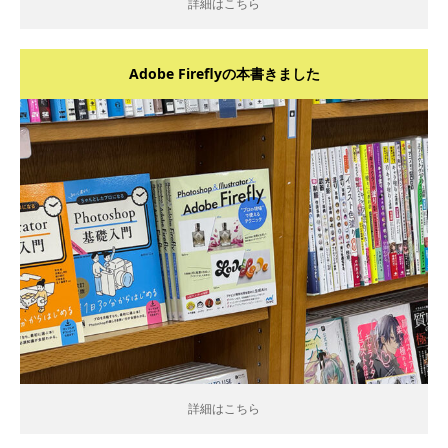
詳細はこちら
Adobe Fireflyの本書きました
詳細はこちら
詳細はこちら