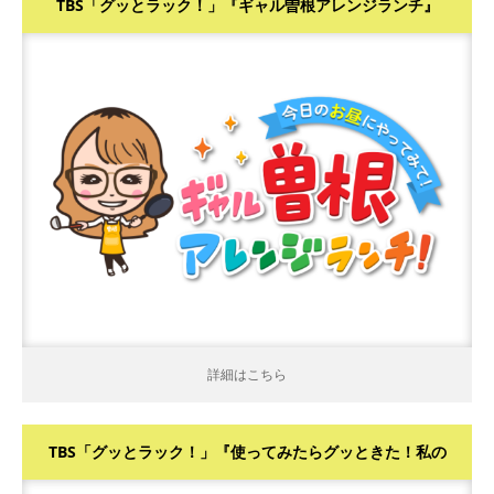
TBS「グッとラック！」『ギャル曽根アレンジランチ』
詳細はこちら
詳細はこちら
TBS「グッとラック！」『使ってみたらグッときた！私の