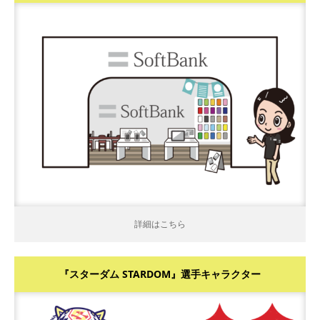
詳細はこちら
詳細はこちら
『スターダム STARDOM』選手キャラクター