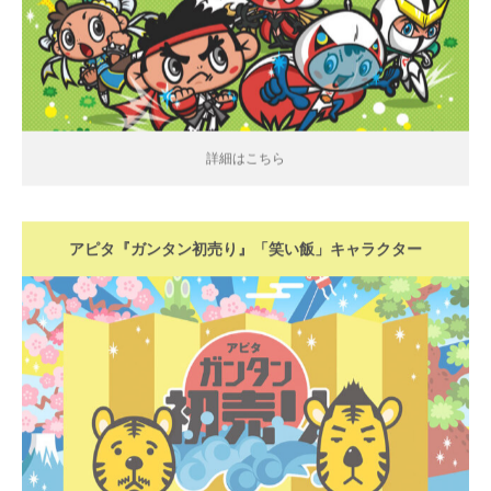
詳細はこちら
アピタ『ガンタン初売り』「笑い飯」キャラクター
詳細はこちら