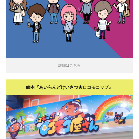
詳細はこちら
詳細はこちら
絵本『あいらんどけいさつ★ロコモコップ』
詳細はこちら