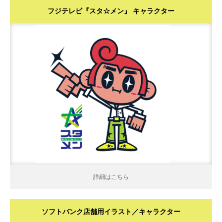
フジテレビ『スタ☆メン』 キャラクター
詳細はこちら
詳細はこちら
ソフトバンク店舗用イラスト／キャラクター