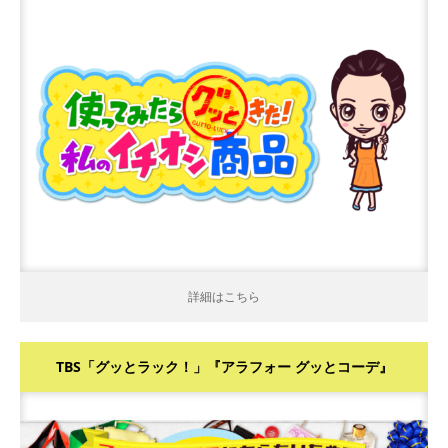
イチオシ商品！』
詳細はこちら
詳細はこちら
TBS「グッとラック！」『アラフォー グッとコーデ』