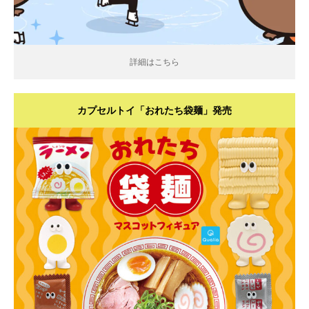
詳細はこちら
カプセルトイ「おれたち袋麺」発売
詳細はこちら