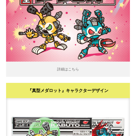
詳細はこちら
詳細はこちら
『真型メダロット』キャラクターデザイン