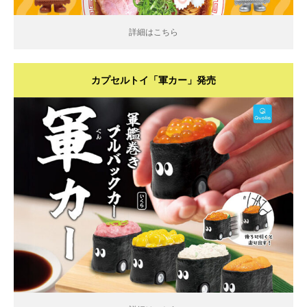
詳細はこちら
カプセルトイ「軍カー」発売
詳細はこちら