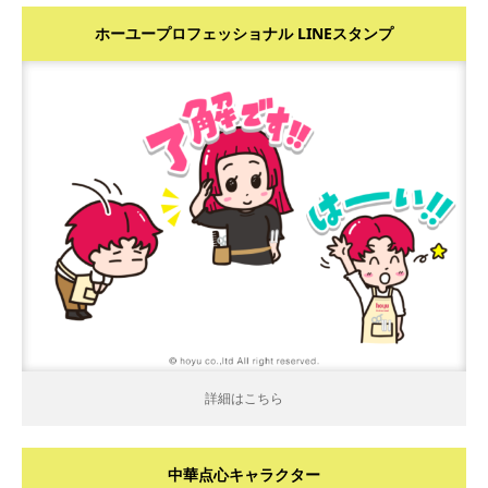
ホーユープロフェッショナル LINEスタンプ
詳細はこちら
詳細はこちら
中華点心キャラクター