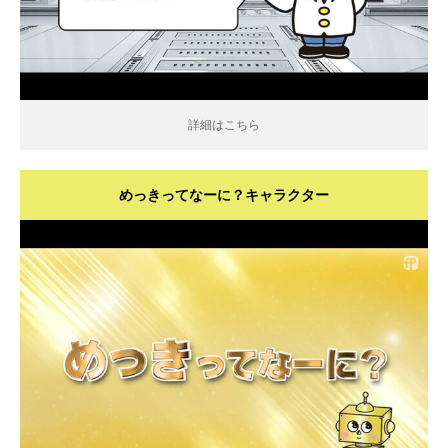
詳細はこちら
めっきってなーに？キャラクター
詳細はこちら