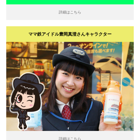
詳細はこちら
ママ鉄アイドル豊岡真澄さんキャラクター
詳細はこちら
詳細はこちら