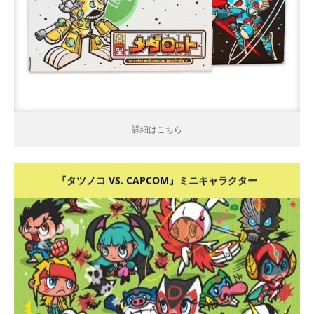
詳細はこちら
詳細はこちら
『タツノコ VS. CAPCOM』ミニキャラクター
詳細はこちら