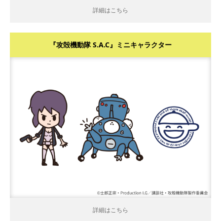
詳細はこちら
『攻殻機動隊 S.A.C』ミニキャラクター
詳細はこちら
詳細はこちら