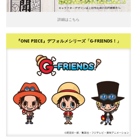
詳細はこちら
『ONE PIECE』デフォルメシリーズ「G-FRIENDS！」
詳細はこちら