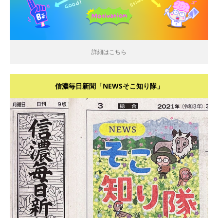
詳細はこちら
信濃毎日新聞「NEWSそこ知り隊」
詳細はこちら