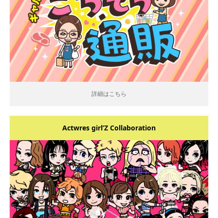
詳細はこちら
詳細はこちら
Actwres girl’Z Collaboration
詳細はこちら