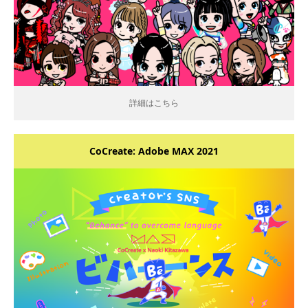
詳細はこちら
CoCreate: Adobe MAX 2021
詳細はこちら