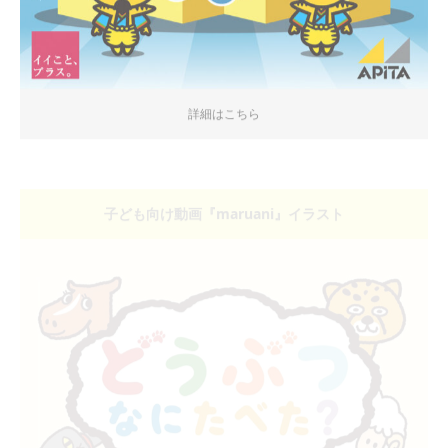
詳細はこちら
子ども向け動画『maruani』イラスト
詳細はこちら