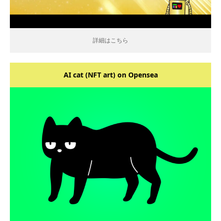
詳細はこちら
AI cat (NFT art) on Opensea
詳細はこちら