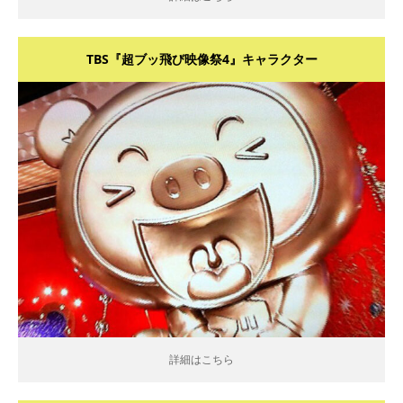
TBS『超ブッ飛び映像祭4』キャラクター
詳細はこちら
詳細はこちら