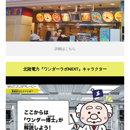
詳細はこちら
北陸電力『ワンダーラボNEXT』キャラクター
詳細はこちら