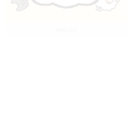
詳細はこちら
『ちゃんみな』LINE MUSIC特典スタンプ
詳細はこちら