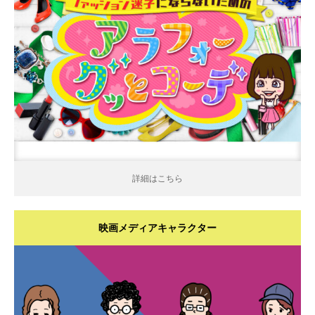
詳細はこちら
詳細はこちら
映画メディアキャラクター