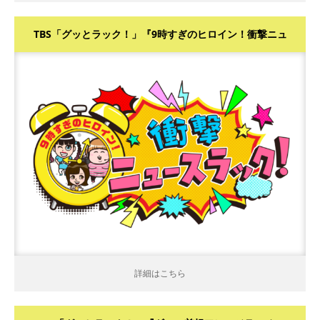
TBS「グッとラック！」『9時すぎのヒロイン！衝撃ニュ
ースラック！』
詳細はこちら
詳細はこちら