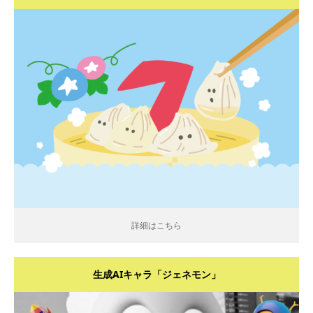
詳細はこちら
詳細はこちら
生成AIキャラ「ジェネモン」