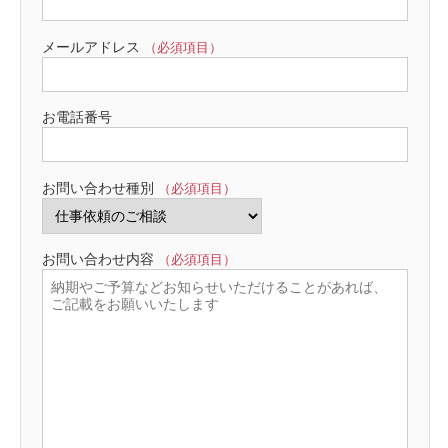
メールアドレス
（必須項目）
お電話番号
お問い合わせ種別
（必須項目）
お問い合わせ内容
（必須項目）