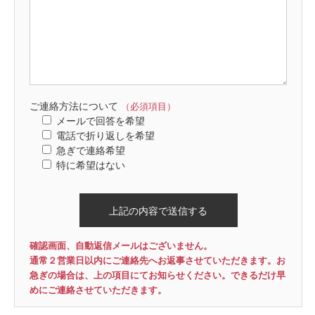
ご連絡方法について
（必須項目）
メールで回答を希望
電話で折り返しを希望
急ぎで連絡希望
特に希望はない
確認画面、自動返信メールはございません。
通常２営業日以内にご連絡先へお返事させていただきます。お
急ぎの場合は、上の項目にてお知らせください。できるだけ早
めにご連絡させていただきます。