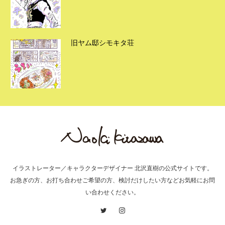
旧ヤム邸シモキタ荘
イラストレーター／キャラクターデザイナー 北沢直樹の公式サイトです。
お急ぎの方、お打ち合わせご希望の方、検討だけしたい方などお気軽にお問
い合わせください。