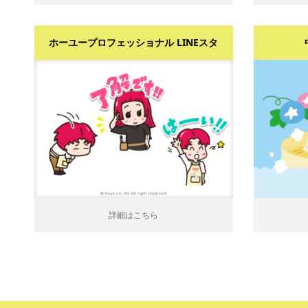
ホーユープロフェッショナル LINEスタ
ンプ
詳細はこちら
詳細は
詳細はこちら