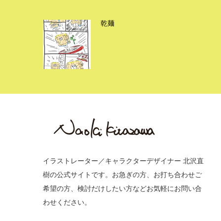
2021GW
イラストレーター／キャラクターデザイナー 北沢直
樹の公式サイトです。お急ぎの方、お打ち合わせご
希望の方、検討だけしたい方などお気軽にお問い合
わせください。