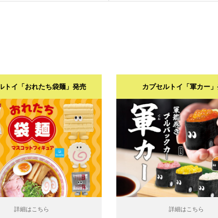
ルトイ「おれたち袋麺」発売
カプセルトイ「軍カー」
こちら
詳細はこちら
詳細はこちら
詳細はこちら