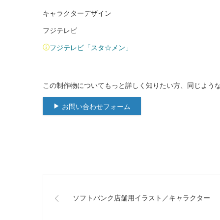
キャラクターデザイン
フジテレビ
フジテレビ「スタ☆メン」
この制作物についてもっと詳しく知りたい方、同じよう
お問い合わせフォーム
ソフトバンク店舗用イラスト／キャラクター