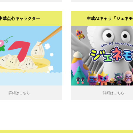
中華点心キャラクター
生成AIキャラ「ジェネ
こちら
詳細はこちら
詳細はこちら
詳細はこちら