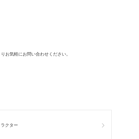
よりお気軽にお問い合わせください。
ャラクター