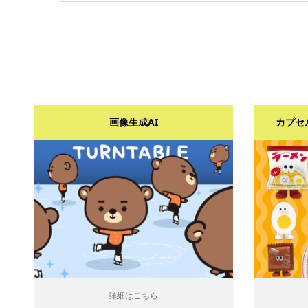
画像生成AI
カプセ
詳細はこちら
詳細は
詳細はこちら