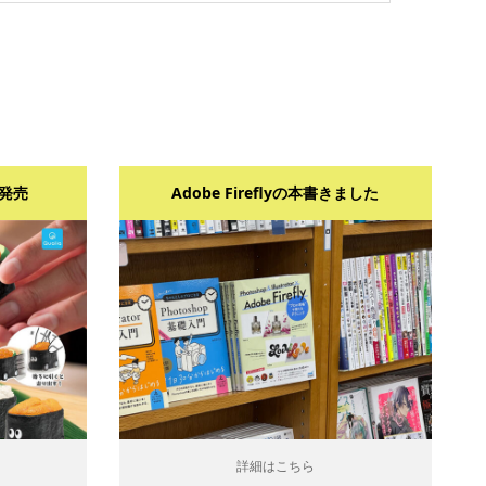
発売
Adobe Fireflyの本書きました
詳細はこちら
詳細はこちら