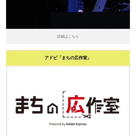
詳細はこちら
アドビ「まちの広作室」
詳細はこちら