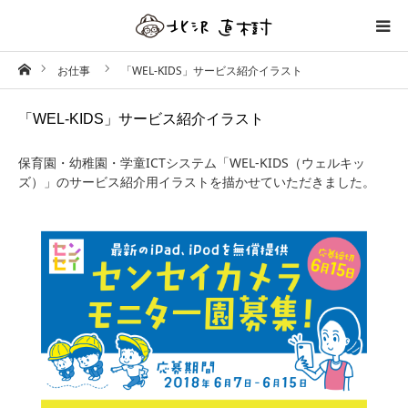
ホーム
お仕事
「WEL-KIDS」サービス紹介イラスト
制作事例
「WEL-KIDS」サービス紹介イラスト
プロフィール
保育園・幼稚園・学童ICTシステム「WEL-KIDS（ウェルキッ
ズ）」のサービス紹介用イラストを描かせていただきました。
テイスト／タッチ
ワークフロー
お問い合わせ
アート