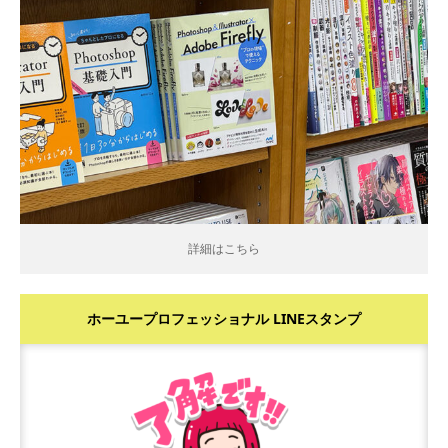
詳細はこちら
詳細はこちら
ホーユープロフェッショナル LINEスタンプ