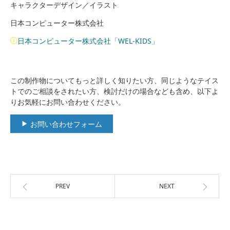
キャラクターデザイン／イラスト
日本コンピューター株式会社
日本コンピューター株式会社「WEL-KIDS」
この制作物についてもっと詳しく知りたい方、同じようなテイス
トでのご相談をされたい方、検討だけの場合なども含め、以下よ
りお気軽にお問い合わせください。
お問い合わせフォーム
PREV
NEXT