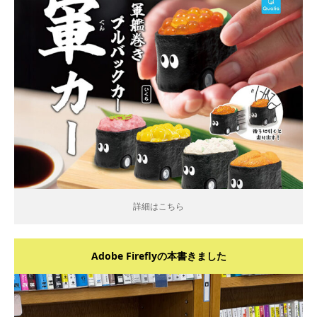
詳細はこちら
詳細はこちら
Adobe Fireflyの本書きました