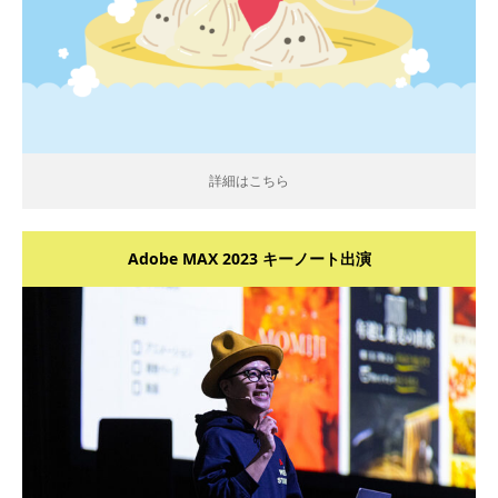
詳細はこちら
Adobe MAX 2023 キーノート出演
詳細はこちら