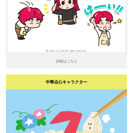
詳細はこちら
詳細はこちら
中華点心キャラクター
詳細はこちら