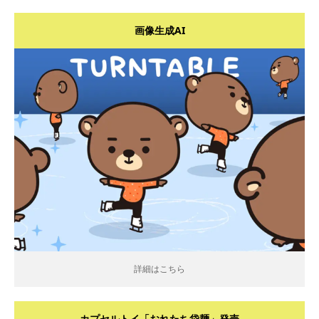
画像生成AI
詳細はこちら
詳細はこちら
カプセルトイ「おれたち袋麺」発売