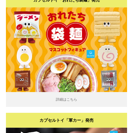
詳細はこちら
詳細はこちら
カプセルトイ「軍カー」発売